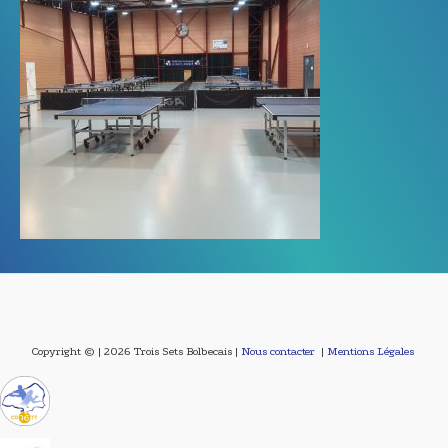
Copyright © | 2026 Trois Sets Bolbecais |
Nous contacter
|
Mentions Légales