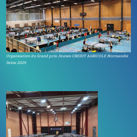
Organisation du Grand prix Jeunes CREDIT AGRICOLE Normandie
Seine 2025