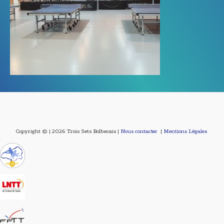
Copyright © | 2026 Trois Sets Bolbecais |
Nous contacter
|
Mentions Légales